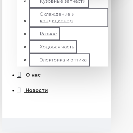
Кузовные запчасти
Охлаждение и
кондиционер
Разное
Ходовая часть
Электрика и оптика
О нас
Новости