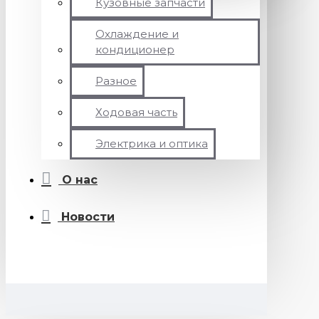
Кузовные запчасти
Охлаждение и
кондиционер
Разное
Ходовая часть
Электрика и оптика
О нас
Новости