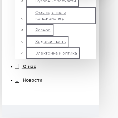
Кузовные запчасти
Охлаждение и
кондиционер
Разное
Ходовая часть
Электрика и оптика
О нас
Новости