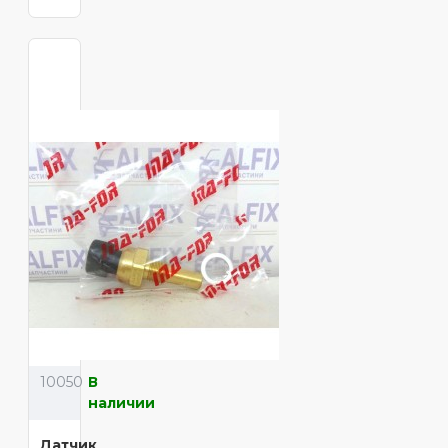
10050
В
наличии
Датчик