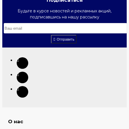
Подписаться
Будьте в курсе новостей и рекламных акций,
подписавшись на нашу рассылку
Отправить
О нас