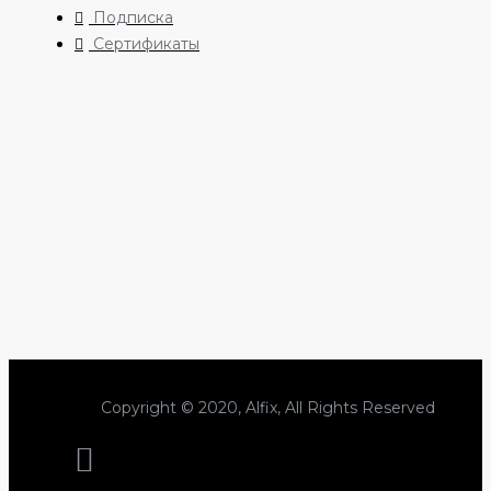
Подписка
Сертификаты
Copyright © 2020, Alfix, All Rights Reserved