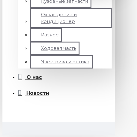
Кузовные запчасти
Охлаждение и
кондиционер
Разное
Ходовая часть
Электрика и оптика
О нас
Новости