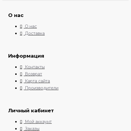
О нас
О нас
Доставка
Информация
Контакты
Возврат
Карта сайта
Производители
Личный кабинет
Мой аккаунт
Заказы