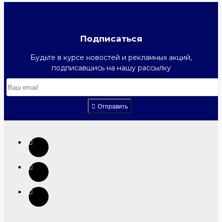
Подписаться
Будьте в курсе новостей и рекламных акций,
подписавшись на нашу рассылку
Отправить