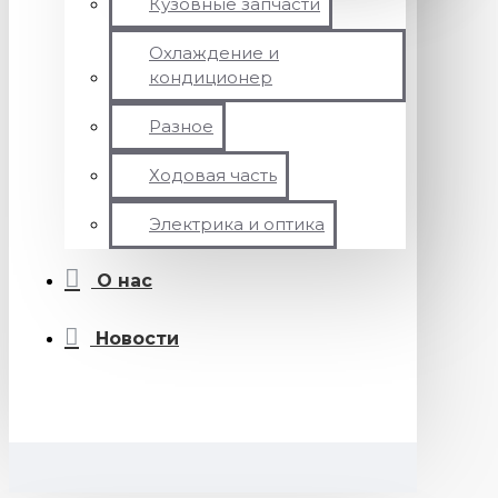
Кузовные запчасти
Охлаждение и
кондиционер
Разное
Ходовая часть
Электрика и оптика
О нас
Новости