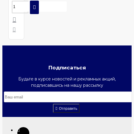
Подписаться
Будьте в курсе новостей и рекламных акций,
подписавшись на нашу рассылку
Отправить