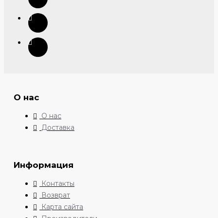
О нас
О нас
Доставка
Информация
Контакты
Возврат
Карта сайта